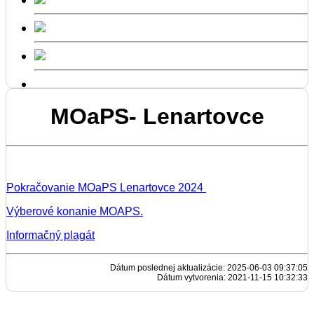
MOaPS- Lenartovce
Pokračovanie MOaPS Lenartovce 2024
Výberové konanie MOAPS.
Informačný plagát
Dátum poslednej aktualizácie: 2025-06-03 09:37:05
Dátum vytvorenia: 2021-11-15 10:32:33