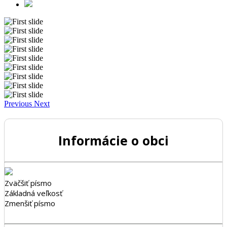
Previous
Next
Informácie o obci
Zväčšiť písmo
Základná veľkosť
Zmenšiť písmo