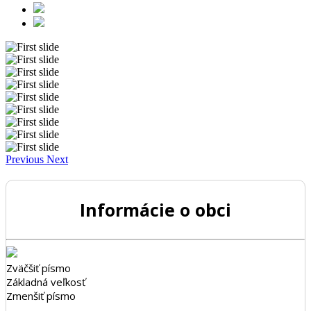
Previous
Next
Informácie o obci
Zväčšiť písmo
Základná veľkosť
Zmenšiť písmo