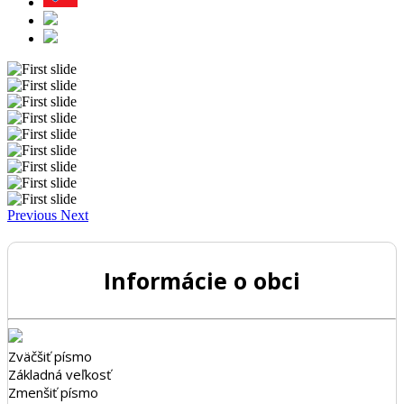
Previous
Next
Informácie o obci
Zväčšiť písmo
Základná veľkosť
Zmenšiť písmo