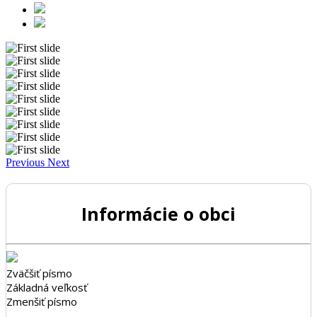
Previous
Next
Informácie o obci
Zväčšiť písmo
Základná veľkosť
Zmenšiť písmo