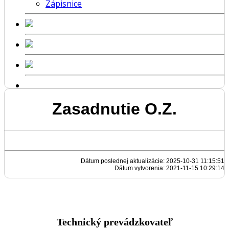
Zápisnice
Zasadnutie O.Z.
Dátum poslednej aktualizácie: 2025-10-31 11:15:51
Dátum vytvorenia: 2021-11-15 10:29:14
Technický prevádzkovateľ